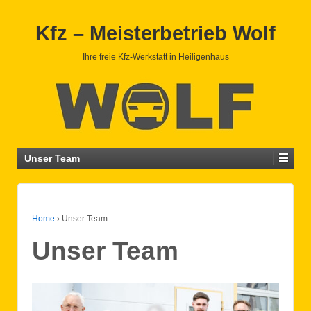
Kfz – Meisterbetrieb Wolf
Ihre freie Kfz-Werkstatt in Heiligenhaus
Unser Team
Home
›
Unser Team
Unser Team