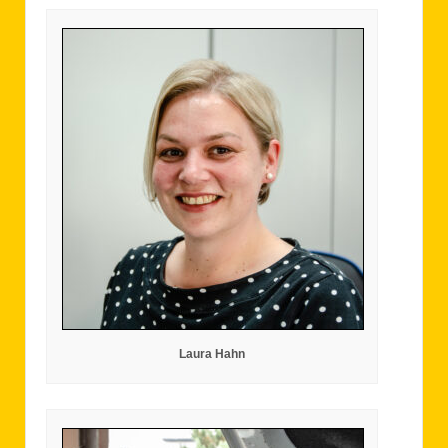
Laura Hahn