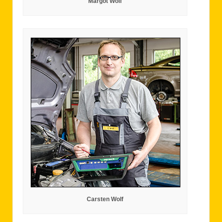
Margot Wolf
Carsten Wolf