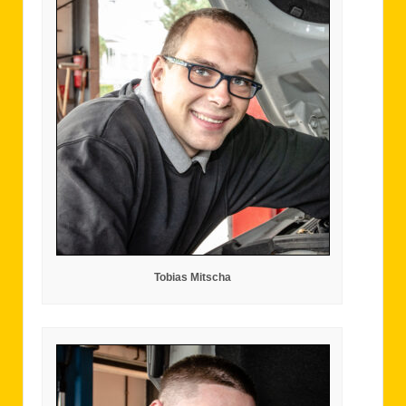
Tobias Mitscha