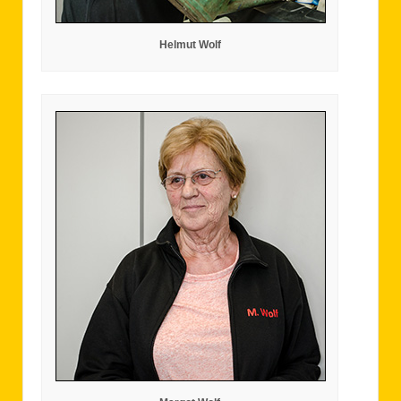
Helmut Wolf