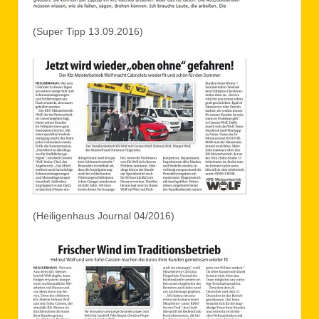
(Super Tipp 13.09.2016)
(Heiligenhaus Journal 04/2016)