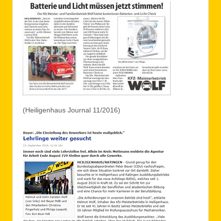
(Heiligenhaus Journal 11/2016)